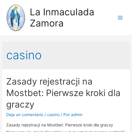
La Inmaculada
Zamora
Main
Men
casino
Zasady rejestracji na
Mostbet: Pierwsze kroki dla
graczy
Deja un comentario
/
casino
/ Por
admin
Zasady rejestracji na Mostbet: Pierwsze kroki dla graczy