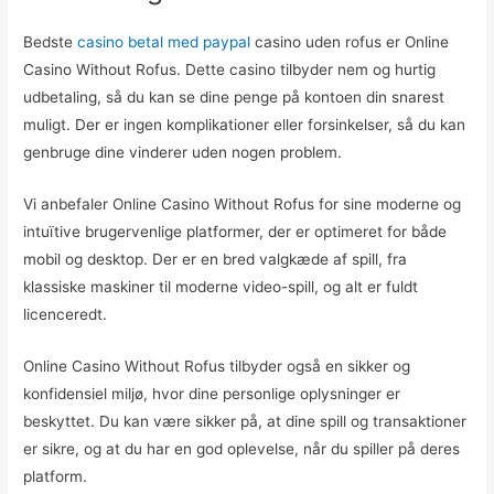
Bedste
casino betal med paypal
casino uden rofus er Online
Casino Without Rofus. Dette casino tilbyder nem og hurtig
udbetaling, så du kan se dine penge på kontoen din snarest
muligt. Der er ingen komplikationer eller forsinkelser, så du kan
genbruge dine vinderer uden nogen problem.
Vi anbefaler Online Casino Without Rofus for sine moderne og
intuïtive brugervenlige platformer, der er optimeret for både
mobil og desktop. Der er en bred valgkæde af spill, fra
klassiske maskiner til moderne video-spill, og alt er fuldt
licenceredt.
Online Casino Without Rofus tilbyder også en sikker og
konfidensiel miljø, hvor dine personlige oplysninger er
beskyttet. Du kan være sikker på, at dine spill og transaktioner
er sikre, og at du har en god oplevelse, når du spiller på deres
platform.