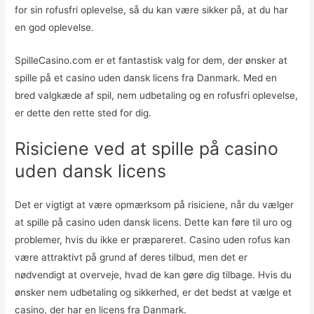
for sin rofusfri oplevelse, så du kan være sikker på, at du har
en god oplevelse.
SpilleCasino.com er et fantastisk valg for dem, der ønsker at
spille på et casino uden dansk licens fra Danmark. Med en
bred valgkæde af spil, nem udbetaling og en rofusfri oplevelse,
er dette den rette sted for dig.
Risiciene ved at spille på casino
uden dansk licens
Det er vigtigt at være opmærksom på risiciene, når du vælger
at spille på casino uden dansk licens. Dette kan føre til uro og
problemer, hvis du ikke er præpareret. Casino uden rofus kan
være attraktivt på grund af deres tilbud, men det er
nødvendigt at overveje, hvad de kan gøre dig tilbage. Hvis du
ønsker nem udbetaling og sikkerhed, er det bedst at vælge et
casino, der har en licens fra Danmark.