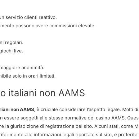
n servizio clienti reattivo.
gamento possono avere commissioni elevate.
i regolari.
iochi live.
 maggiore anonimità.
bile solo in orari limitati.
no italiani non AAMS
taliani non AAMS
, è cruciale considerare l’aspetto legale. Molti 
non essere soggetti alle stesse normative dei casino AAMS. Ques
e la giurisdizione di registrazione del sito. Alcuni stati, come 
riferimento alle informazioni legali riportate sul sito, e preferit