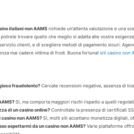
asino italiani non AAMS
richiede un’attenta valutazione e una scel
otrete trovare quello che meglio si adatta alle vostre esigenze
ervizio clienti, e di scegliere metodi di pagamento sicuri. Age
enza mai cadere vittima di frodi. Buona fortuna!
siti casino non
i gioco fraudolento?
Cercate recensioni negative, assenza di li
n AAMS?
Sì, ma comporta maggiori rischi rispetto a quelli regola
zza di un casino online?
Controllate la presenza di certificati SS
ei casino non AAMS?
Sì, molti siti accettano monetizza digitali,
posso aspettarmi da un casino non AAMS?
Varie piattaforme offro