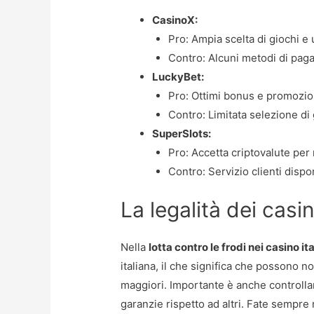
CasinoX:
Pro: Ampia scelta di giochi e u
Contro: Alcuni metodi di pa
LuckyBet:
Pro: Ottimi bonus e promozion
Contro: Limitata selezione di g
SuperSlots:
Pro: Accetta criptovalute per
Contro: Servizio clienti disponi
La legalità dei casi
Nella
lotta contro le frodi nei casino i
italiana, il che significa che possono 
maggiori. Importante è anche controllar
garanzie rispetto ad altri. Fate sempre 