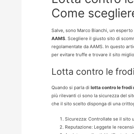
Come scegliere 
Salve, sono Marco Bianchi, un esperto n
AAMS
. Scegliere il giusto sito di sc
regolamentate da AAMS. In questo artico
per evitare truffe e trovare il sito mig
Lotta contro le frod
Quando si parla di
lotta contro le frod
più rilevanti ci sono la sicurezza del si
che il sito scelto disponga di una critto
Sicurezza: Controllate se il sito 
Reputazione: Leggete le recension