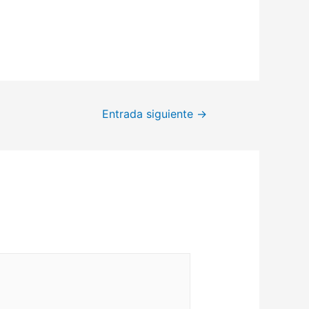
Entrada siguiente
→