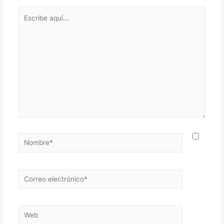
Escribe
aquí...
Nombre*
Correo
electrónico*
Web