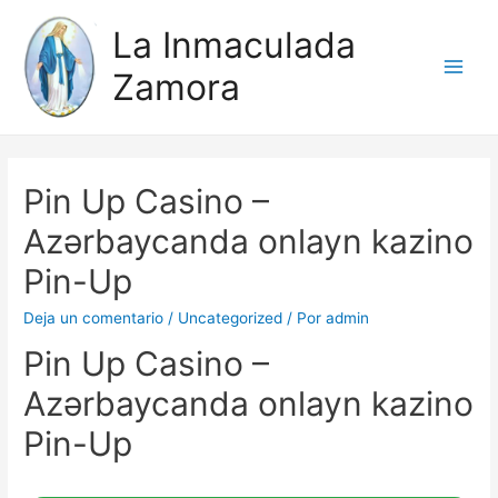
La Inmaculada
Zamora
Main
Men
Pin Up Casino –
Azərbaycanda onlayn kazino
Pin-Up
Deja un comentario
/
Uncategorized
/ Por
admin
Pin Up Casino –
Azərbaycanda onlayn kazino
Pin-Up