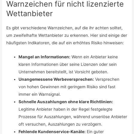
Warnzeichen für nicht lizenzierte
Wettanbieter
Es gibt verschiedene Warnzeichen, auf die ihr achten solltet,
um zweifelhafte Wettanbieter zu erkennen. Hier sind einige der
häufigsten Indikatoren, die auf ein erhöhtes Risiko hinweisen:
Mangel an Informationen:
Wenn ein Anbieter keine
klaren Informationen über seine Lizenzen oder sein
Unternehmen bereitstellt, ist Vorsicht geboten.
Unangemessene Werbeversprechen:
Versprechen
von hohen Gewinnen mit geringem Risiko sind fast
immer ein Warnsignal.
Schnelle Auszahlungen ohne klare Richtlinien:
Legitime Anbieter haben in der Regel festgelegte
Prozesse für Auszahlungen, während unseriöse Anbieter
oft versuchen, Auszahlungen zu verzögern.
Fehlende Kundenservice-Kanäle:
Ein guter