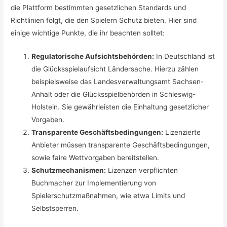
die Plattform bestimmten gesetzlichen Standards und
Richtlinien folgt, die den Spielern Schutz bieten. Hier sind
einige wichtige Punkte, die ihr beachten solltet:
Regulatorische Aufsichtsbehörden:
In Deutschland ist
die Glücksspielaufsicht Ländersache. Hierzu zählen
beispielsweise das Landesverwaltungsamt Sachsen-
Anhalt oder die Glücksspielbehörden in Schleswig-
Holstein. Sie gewährleisten die Einhaltung gesetzlicher
Vorgaben.
Transparente Geschäftsbedingungen:
Lizenzierte
Anbieter müssen transparente Geschäftsbedingungen,
sowie faire Wettvorgaben bereitstellen.
Schutzmechanismen:
Lizenzen verpflichten
Buchmacher zur Implementierung von
Spielerschutzmaßnahmen, wie etwa Limits und
Selbstsperren.