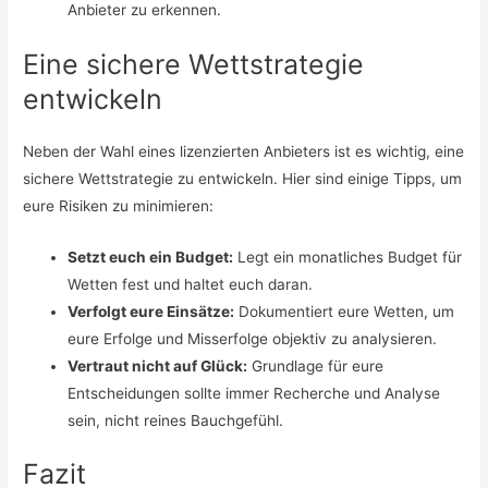
Anbieter zu erkennen.
Eine sichere Wettstrategie
entwickeln
Neben der Wahl eines lizenzierten Anbieters ist es wichtig, eine
sichere Wettstrategie zu entwickeln. Hier sind einige Tipps, um
eure Risiken zu minimieren:
Setzt euch ein Budget:
Legt ein monatliches Budget für
Wetten fest und haltet euch daran.
Verfolgt eure Einsätze:
Dokumentiert eure Wetten, um
eure Erfolge und Misserfolge objektiv zu analysieren.
Vertraut nicht auf Glück:
Grundlage für eure
Entscheidungen sollte immer Recherche und Analyse
sein, nicht reines Bauchgefühl.
Fazit