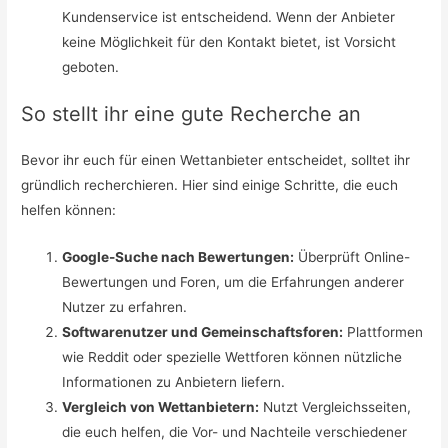
Kundenservice ist entscheidend. Wenn der Anbieter
keine Möglichkeit für den Kontakt bietet, ist Vorsicht
geboten.
So stellt ihr eine gute Recherche an
Bevor ihr euch für einen Wettanbieter entscheidet, solltet ihr
gründlich recherchieren. Hier sind einige Schritte, die euch
helfen können:
Google-Suche nach Bewertungen:
Überprüft Online-
Bewertungen und Foren, um die Erfahrungen anderer
Nutzer zu erfahren.
Softwarenutzer und Gemeinschaftsforen:
Plattformen
wie Reddit oder spezielle Wettforen können nützliche
Informationen zu Anbietern liefern.
Vergleich von Wettanbietern:
Nutzt Vergleichsseiten,
die euch helfen, die Vor- und Nachteile verschiedener