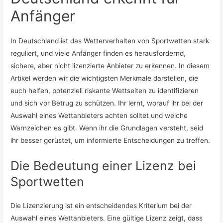
Anfänger
In Deutschland ist das Wetterverhalten von Sportwetten stark
reguliert, und viele Anfänger finden es herausfordernd,
sichere, aber nicht lizenzierte Anbieter zu erkennen. In diesem
Artikel werden wir die wichtigsten Merkmale darstellen, die
euch helfen, potenziell riskante Wettseiten zu identifizieren
und sich vor Betrug zu schützen. Ihr lernt, worauf ihr bei der
Auswahl eines Wettanbieters achten solltet und welche
Warnzeichen es gibt. Wenn ihr die Grundlagen versteht, seid
ihr besser gerüstet, um informierte Entscheidungen zu treffen.
Die Bedeutung einer Lizenz bei
Sportwetten
Die Lizenzierung ist ein entscheidendes Kriterium bei der
Auswahl eines Wettanbieters. Eine gültige Lizenz zeigt, dass