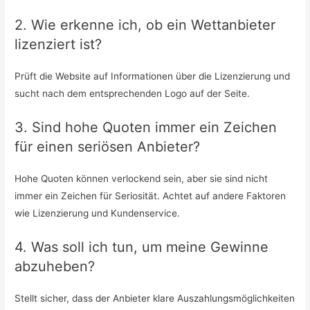
2. Wie erkenne ich, ob ein Wettanbieter
lizenziert ist?
Prüft die Website auf Informationen über die Lizenzierung und
sucht nach dem entsprechenden Logo auf der Seite.
3. Sind hohe Quoten immer ein Zeichen
für einen seriösen Anbieter?
Hohe Quoten können verlockend sein, aber sie sind nicht
immer ein Zeichen für Seriosität. Achtet auf andere Faktoren
wie Lizenzierung und Kundenservice.
4. Was soll ich tun, um meine Gewinne
abzuheben?
Stellt sicher, dass der Anbieter klare Auszahlungsmöglichkeiten