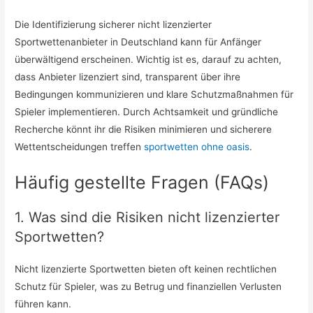
Die Identifizierung sicherer nicht lizenzierter
Sportwettenanbieter in Deutschland kann für Anfänger
überwältigend erscheinen. Wichtig ist es, darauf zu achten,
dass Anbieter lizenziert sind, transparent über ihre
Bedingungen kommunizieren und klare Schutzmaßnahmen für
Spieler implementieren. Durch Achtsamkeit und gründliche
Recherche könnt ihr die Risiken minimieren und sicherere
Wettentscheidungen treffen
sportwetten ohne oasis
.
Häufig gestellte Fragen (FAQs)
1. Was sind die Risiken nicht lizenzierter
Sportwetten?
Nicht lizenzierte Sportwetten bieten oft keinen rechtlichen
Schutz für Spieler, was zu Betrug und finanziellen Verlusten
führen kann.