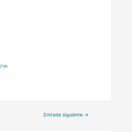
сти
.
Entrada siguiente
→