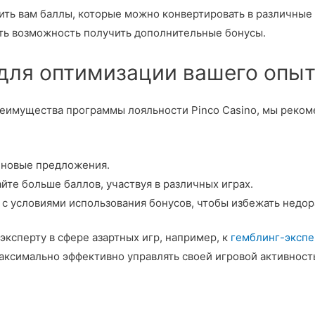
ить вам баллы, которые можно конвертировать в различные
ить возможность получить дополнительные бонусы.
для оптимизации вашего опыт
реимущества программы лояльности Pinco Casino, мы реко
 новые предложения.
йте больше баллов, участвуя в различных играх.
 с условиями использования бонусов, чтобы избежать недо
эксперту в сфере азартных игр, например, к
гемблинг-экспе
аксимально эффективно управлять своей игровой активност