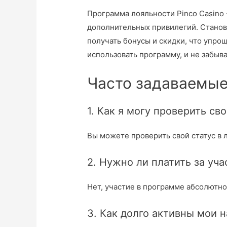
Программа лояльности Pinco Casino 
дополнительных привилегий. Станов
получать бонусы и скидки, что упр
использовать программу, и не забы
Часто задаваемы
1. Как я могу проверить св
Вы можете проверить свой статус в л
2. Нужно ли платить за уч
Нет, участие в программе абсолютно
3. Как долго активны мои 