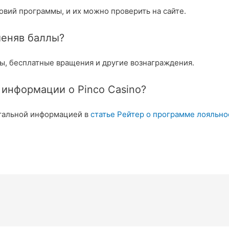
ловий программы, и их можно проверить на сайте.
меняв баллы?
ы, бесплатные вращения и другие вознаграждения.
 информации о Pinco Casino?
етальной информацией в
статье Рейтер о программе лояльно