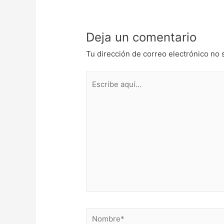
Deja un comentario
Tu dirección de correo electrónico no 
Escribe
aquí...
Nombre*