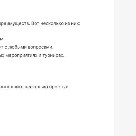
реимуществ. Вот несколько из них:
м.
т с любыми вопросами.
ых мероприятиях и турнирах.
 выполнить несколько простых