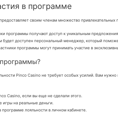
стия в программе
 предоставляет своим членам множество привлекательных п
ики программы получают доступ к уникальным предложения
 будет доступен персональный менеджер, который поможе
частники программы могут принимать участие в эксклюзивн
м программы?
ьности Pinco Casino не требует особых усилий. Вам нужно
nco Casino, если вы еще не сделали этого.
е игры на реальные деньги.
в программе лояльности в личном кабинете.