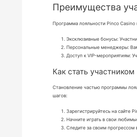
Преимущества уча
Программа лояльности Pinco Casino
Эксклюзивные бонусы: Участн
Персональные менеджеры: Вам
Доступ к VIP-мероприятиям: У
Как стать участнико
Становление частью программы лоял
шагов:
Зарегистрируйтесь на сайте Pi
Начните играть в свои любимы
Следите за своим прогрессом 