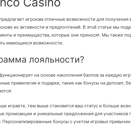
nco Casino
 предлагает игрокам отличные возможности для получения 
снове их активности и предпочтений. В этой статье мы под
менты и преимущества, которые они приносят. Мы также по
ать имеющиеся возможности.
грамма лояльности?
функционирует на основе накопления баллов за каждую игру
ные привилегии и подарки, такие как бонусы на депозит, б
ются:
ше играете, тем выше становится ваш статус и больше воз
ые промоакции и уникальные предложения для участников 
 Персонализированные бонусы с учетом игровых привычек