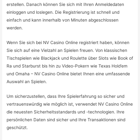
erstellen. Danach können Sie sich mit Ihren Anmeldedaten
einloggen und loslegen. Die Registrierung ist schnell und
einfach und kann innerhalb von Minuten abgeschlossen
werden.
Wenn Sie sich bei NV Casino Online registriert haben, können
Sie sich auf eine Vielzahl an Spielen freuen. Von klassischen
Tischspielen wie Blackjack und Roulette über Slots wie Book of
Ra und Starburst bis hin zu Video-Pokern wie Texas Hold’em
und Omaha – NV Casino Online bietet Ihnen eine umfassende
Auswahl an Spielen.
Um sicherzustellen, dass Ihre Spielerfahrung so sicher und
vertrauenswürdig wie möglich ist, verwendet NV Casino Online
die neuesten Sicherheitsstandards und -technologien. Ihre
persönlichen Daten sind sicher und Ihre Transaktionen sind
geschützt.