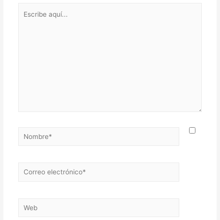
Escribe
aquí...
Nombre*
Correo
electrónico*
Web