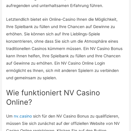
aufregenden und unterhaltsamen Erfahrung führen.
Letztendlich bietet ein Online-Casino Ihnen die Möglichkeit,
Ihre Spielbank zu füllen und Ihre Chancen auf Gewinne zu
erhöhen. Sie können sich auf Ihre Lieblings-Spiele
konzentrieren, ohne dass Sie sich um die Atmosphäre eines
traditionellen Casinos kümmern müssen. Ein NV Casino Bonus
kann Ihnen helfen, Ihre Spielbank zu füllen und Ihre Chancen
auf Gewinne zu erhöhen. Ein NV Casino Online Login
ermöglicht es Ihnen, sich mit anderen Spielern zu verbinden
und gemeinsam zu spielen.
Wie funktioniert NV Casino
Online?
Um
nv.casino
sich für den NV Casino Bonus zu qualifizieren,
müssen Sie sich zunächst auf der offiziellen Website von NV
Casino Online registrieren. Klicken Sie auf den Button