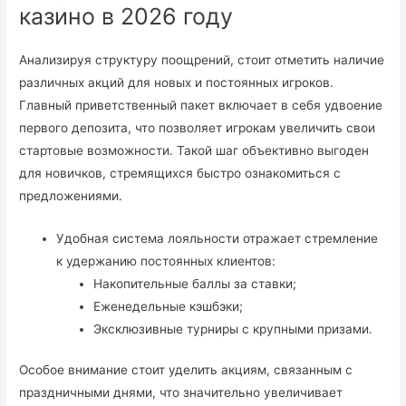
казино в 2026 году
Анализируя структуру поощрений, стоит отметить наличие
различных акций для новых и постоянных игроков.
Главный приветственный пакет включает в себя удвоение
первого депозита, что позволяет игрокам увеличить свои
стартовые возможности. Такой шаг объективно выгоден
для новичков, стремящихся быстро ознакомиться с
предложениями.
Удобная система лояльности отражает стремление
к удержанию постоянных клиентов:
Накопительные баллы за ставки;
Еженедельные кэшбэки;
Эксклюзивные турниры с крупными призами.
Особое внимание стоит уделить акциям, связанным с
праздничными днями, что значительно увеличивает