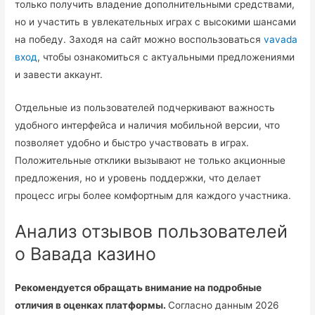
только получить владение дополнительными средствами,
но и участить в увлекательных играх с высокими шансами
на победу. Заходя на сайт можно воспользоваться
vavada
вход
, чтобы ознакомиться с актуальными предложениями
и завести аккаунт.
Отдельные из пользователей подчеркивают важность
удобного интерфейса и наличия мобильной версии, что
позволяет удобно и быстро участвовать в играх.
Положительные отклики вызывают не только акционные
предложения, но и уровень поддержки, что делает
процесс игры более комфортным для каждого участника.
Анализ отзывов пользователей
о Вавада казино
Рекомендуется обращать внимание на подробные
отличия в оценках платформы.
Согласно данным 2026