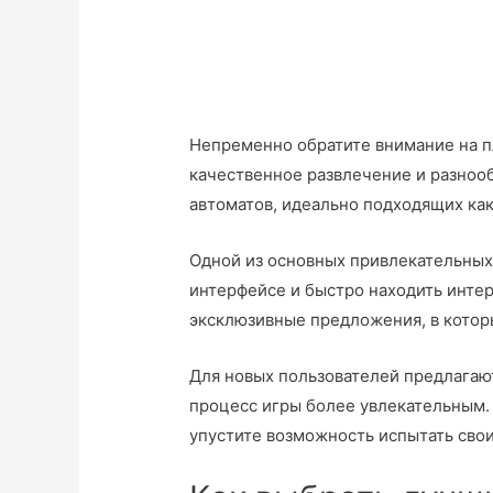
Непременно обратите внимание на пл
качественное развлечение и разнооб
автоматов, идеально подходящих как 
Одной из основных привлекательных 
интерфейсе и быстро находить интер
эксклюзивные предложения, в которы
Для новых пользователей предлагаю
процесс игры более увлекательным. 
упустите возможность испытать свои