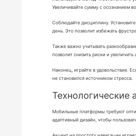
Увеличивайте сумму с осознанием во
Соблюдайте дисциплину. Установите
день. Это позволит избежать фрустра
Также важно учитывать разнообрази
позволит снизить риски и увеличить
Наконец, играйте в удовольствие. Ес
не становился источником стресса.
Технологические а
Мобильные платформы требуют оптим
адаптивный дизайн, чтобы пользоват
Акцент на простоту навигации игра