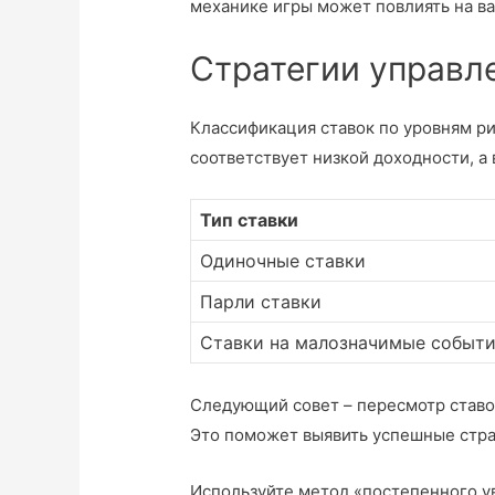
механике игры может повлиять на ва
Стратегии управл
Классификация ставок по уровням ри
соответствует низкой доходности, а
Тип ставки
Одиночные ставки
Парли ставки
Ставки на малозначимые событ
Следующий совет – пересмотр ставо
Это поможет выявить успешные стра
Используйте метод «постепенного уве