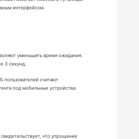
ивным интерфейсом.
зволяют уменьшить время ожидания.
е 3 секунд.
5% пользователей считают
тента под мобильные устройства.
 свидетельствует, что упрощение