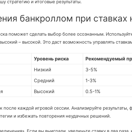
шу стратегию и итоговые результаты.
ения банкроллом при ставках 
ска поможет сделать выбор более осознанным. Используйте
 высокий – высокой. Это даст возможность управлять ставка
Уровень риска
Рекомендуемый пр
Низкий
3-5%
Средний
1-3%
ия
Высокий
0.5-1%
к после каждой игровой сессии. Анализируйте результаты,
тегии и избежать повторения неудачных решений.
личения». Если вы выиграли, увеличьте ставку в два раза, н