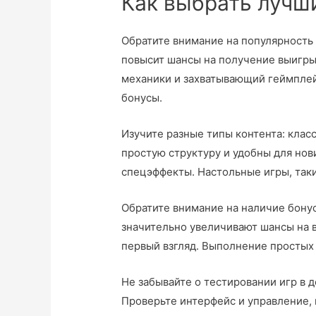
Как выбрать лучш
Обратите внимание на популярность 
повысит шансы на получение выигры
механики и захватывающий геймплей
бонусы.
Изучите разные типы контента: клас
простую структуру и удобны для но
спецэффекты. Настольные игры, таки
Обратите внимание на наличие бону
значительно увеличивают шансы на 
первый взгляд. Выполнение простых
Не забывайте о тестировании игр в 
Проверьте интерфейс и управление,