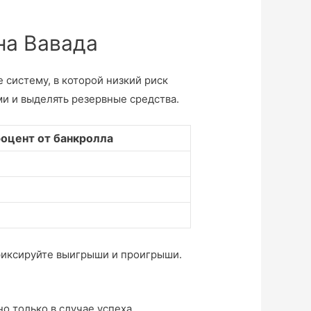
на Вавада
 систему, в которой низкий риск
ми и выделять резервные средства.
оцент от банкролла
 фиксируйте выигрыши и проигрыши.
о только в случае успеха.