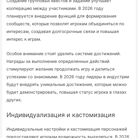
Создание групповых квестов и заданий улучшает
кооперацию между участниками. В 2026 году
планируется внедрение функций для формирования
сообществ, которые позволят игрокам объединяться по
интересам, создавая долгосрочные связи и повышая
интерес к играм.
Особое внимание стоит уделить системе достижений.
Награды за выполнение определенных действий
стимулируют желание продолжать игру и делиться
успехами со знакомыми. В 2026 году лидеры в индустрии
будут внедрять уникальные достижения, которые можно
будет демонстрировать, повышая статус игрока в глазах
других.
Индивидуализация и кастомизация
Индивидуальные настройки и кастомизация персонажей
предоставляют игрокам возможность выделяться. В 2026