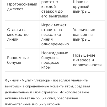
растет с
Шанс на
Прогрессивный
каждой
крупный
джекпот
ставкой до
выигрыш
его выигрыша
Игрок может
Ставки на
ставить на
Увеличение
множество
несколько
шансов на
линий
линий
выигрыш
одновременно
Неожиданные
Повышение
Рандомные
бонусы в
интереса и
бонусы
процессе
вовлеченности
игры
Функции «Мультипликаторы» позволяют увеличить
выигрыши в определённые моменты игры, создавая
дополнительный слой стратегии. Их использование
активно влияет на общий опыт, обеспечивая
положительные эмоции у игроков.