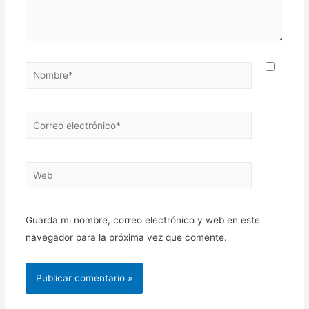
Nombre*
Correo
electrónico*
Web
Guarda mi nombre, correo electrónico y web en este
navegador para la próxima vez que comente.