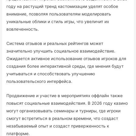
году на растущий тренд кастомизации уделят особое
внимание, позволяя пользователям моделировать
уникальные облики и стиль игры, что увеличит их
вовлеченность.
Система отзывов и реальных рейтингов может
значительно улучшить социальное взаимодействие.
Ожидается активное использование отзывов игроков для
создания более интерактивной среды, где мнения будут
учитываться и способствовать улучшению
пользовательского интерфейса.
Продвижение и участие в мероприятиях оффлайн также
повысят социальные взаимодействия. В 2026 году казино
могут организовывать семинары и турниры, где игроки
смогут встретиться в реальном времени, что создаст
незабываемый опыт и создаст приверженность к
платформе.