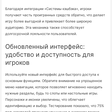
Благодаря интеграции «Системы кэшбэка», игроки
получают часть проигранных средств обратно, что делает
игру более выгодной и привлекает более широкую
аудиторию. Эта механика также способствует
долгосрочной лояльности пользователей.
Обновленный интерфейс:
удобство и доступность для
игроков
Используйте новый интерфейс для быстрого доступа к
основным функциям. Обратите внимание на упрощенное
меню навигации, которое позволяет мгновенно находить
нужные разделы, будь то слоты или настольные игры.
Персонажи и иконки увеличены, что облегчает
идентификацию и выбор. Тестирование показало, что 75%
пользователей отмечают улучшение в скорости поиска