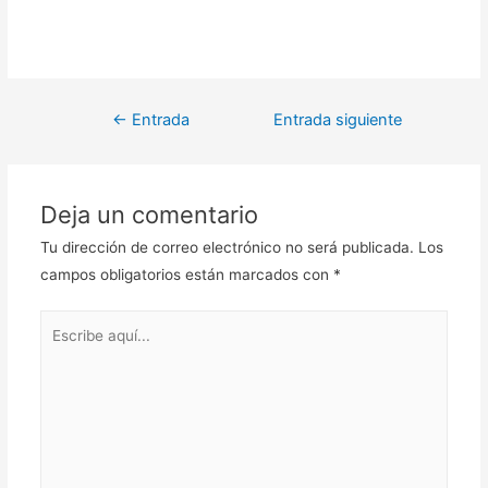
Navegación
←
Entrada
Entrada siguiente
de
anterior
→
entradas
Deja un comentario
Tu dirección de correo electrónico no será publicada.
Los
campos obligatorios están marcados con
*
Escribe
aquí...