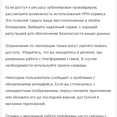
Если доступ к ресурсу заблокирован провайдером,
рассмотрите возможность использования VPN-сервиса.
Это позволит скрыть ваше местоположение и обойти
блокировки. Выберите надёжный сервис с хорошей
репутацией для обеспечения безопасности ваших данных.
Ограничения по геолокации также могут препятствовать
доступу. Убедитесь, что вы находитесь в регионе, где
разрешена работа с платформами ставок. В случае
необходимости используйте прокси-серверы.
Некоторые пользователи сообщают о проблемах с
обновлениями интерфейса. Если вы столкнулись с
некорректным отображением, переустановите приложение
или обновите его до последней версии, доступной в
магазине приложений.
Отзывы о медленной работе платформы часто связаны с