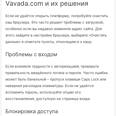
Vavada.com и их решения
Если не удаётся открыть платформу, попробуйте очистить
кэш браузера. Это часто решает проблемы с загрузкой,
особенно если вы недавно изменяли адрес сайта. Для
этого зайдите в настройки браузера, выберите «Очистить
данные» и отметьте пункты, относящиеся к кэшу.
Проблемы с входом
Если возникли трудности с авторизацией, проверьте
правильность введённого логина и пароля. Часто ошибка
может быть банальной – пропуск клавиши Caps Lock или
неверная раскладка клавиатуры. Если не удаётся
вспомнить пароль, используйте опцию его
восстановления, доступную на странице входа.
Блокировка доступа