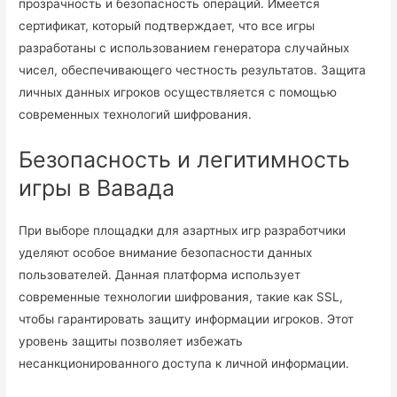
прозрачность и безопасность операций. Имеется
сертификат, который подтверждает, что все игры
разработаны с использованием генератора случайных
чисел, обеспечивающего честность результатов. Защита
личных данных игроков осуществляется с помощью
современных технологий шифрования.
Безопасность и легитимность
игры в Вавада
При выборе площадки для азартных игр разработчики
уделяют особое внимание безопасности данных
пользователей. Данная платформа использует
современные технологии шифрования, такие как SSL,
чтобы гарантировать защиту информации игроков. Этот
уровень защиты позволяет избежать
несанкционированного доступа к личной информации.