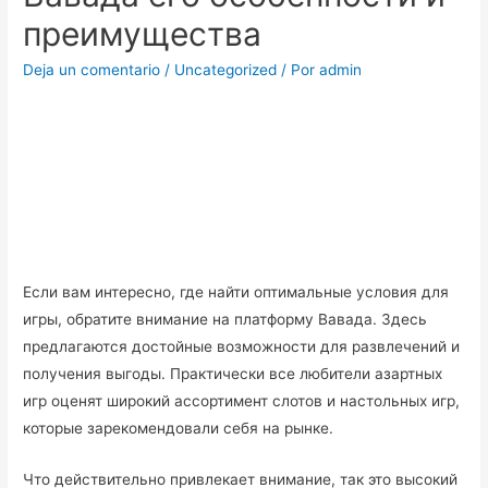
преимущества
Deja un comentario
/
Uncategorized
/ Por
admin
Если вам интересно, где найти оптимальные условия для
игры, обратите внимание на платформу Вавада. Здесь
предлагаются достойные возможности для развлечений и
получения выгоды. Практически все любители азартных
игр оценят широкий ассортимент слотов и настольных игр,
которые зарекомендовали себя на рынке.
Что действительно привлекает внимание, так это высокий