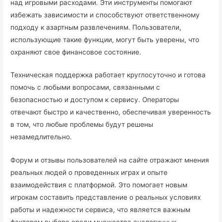
над игровыми расходами. Эти инструменты помогают
избежать зависимости и способствуют ответственному
подходу к азартным развлечениям. Пользователи,
использующие такие функции, могут быть уверены, что
охраняют свое финансовое состояние.
Техническая поддержка работает круглосуточно и готова
помочь с любыми вопросами, связанными с
безопасностью и доступом к сервису. Операторы
отвечают быстро и качественно, обеспечивая уверенность
в том, что любые проблемы будут решены
незамедлительно.
Форум и отзывы пользователей на сайте отражают мнения
реальных людей о проведенных играх и опыте
взаимодействия с платформой. Это помогает новым
игрокам составить представление о реальных условиях
работы и надежности сервиса, что является важным