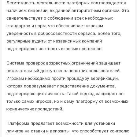
Легитимность деятельности платформы подтверждается
наличием лицензии, выданной авторитетным органом. Это
свидетельствует о соблюдении всех необходимых
стандартов и норм, что обеспечивает игрокам
уверенность в добросовестности сервиса. Более того,
регулярные аудиты от независимых компаний
подтверждают честность игровых процессов.
Система проверок возрастных ограничений защищает
нежелательный доступ неполнолетних пользователей.
Игрокам необходимо пройти процедуру верификации,
которая подразумевает представление документов,
подтверждающих личность. Такой подход защищает не
только самих игроков, но и саму платформу от возможных
юридических последствий.
Платформа предлагает возможности для установки
лимитов на ставки и депозиты, что способствует контролю